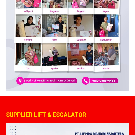
SUPPLIER LIFT & ESCALATOR