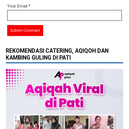
Your Email
*
REKOMENDASI CATERING, AQIQOH DAN
KAMBING GULING DI PATI