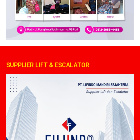
SUPPLIER LIFT & ESCALATOR