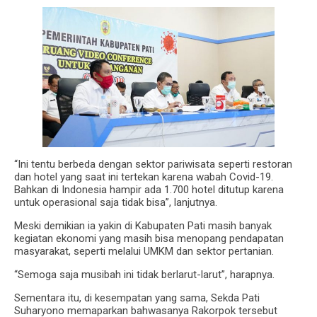
“Ini tentu berbeda dengan sektor pariwisata seperti restoran
dan hotel yang saat ini tertekan karena wabah Covid-19.
Bahkan di Indonesia hampir ada 1.700 hotel ditutup karena
untuk operasional saja tidak bisa”, lanjutnya.
Meski demikian ia yakin di Kabupaten Pati masih banyak
kegiatan ekonomi yang masih bisa menopang pendapatan
masyarakat, seperti melalui UMKM dan sektor pertanian.
“Semoga saja musibah ini tidak berlarut-larut”, harapnya.
Sementara itu, di kesempatan yang sama, Sekda Pati
Suharyono memaparkan bahwasanya Rakorpok tersebut