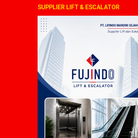
SUPPLIER LIFT & ESCALATOR