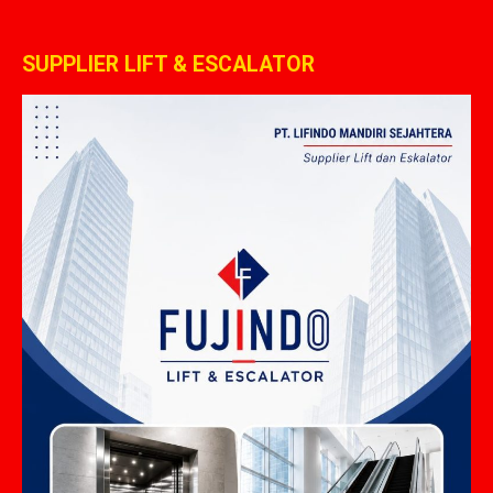
SUPPLIER LIFT & ESCALATOR