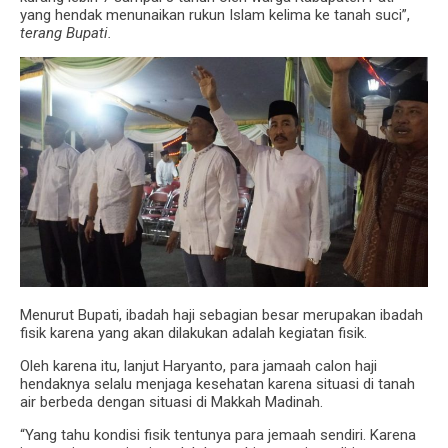
yang hendak menunaikan rukun Islam kelima ke tanah suci”,
terang Bupati.
Menurut Bupati, ibadah haji sebagian besar merupakan ibadah
fisik karena yang akan dilakukan adalah kegiatan fisik.
Oleh karena itu, lanjut Haryanto, para jamaah calon haji
hendaknya selalu menjaga kesehatan karena situasi di tanah
air berbeda dengan situasi di Makkah Madinah.
“Yang tahu kondisi fisik tentunya para jemaah sendiri. Karena