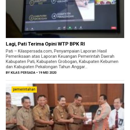
Lagi, Pati Terima Opini WTP BPK RI
Pati – Kilaspersada.com, Penyampaian Laporan Hasil
Pemeriksaan atas Laporan Keuangan Pemerintah Daerah
Kabupaten Pati, Kabupaten Grobogan, Kabupaten Kebumen
dan Kabupaten Pekalongan Tahun Anggar...
BY
KILAS PERSADA
• 19 MEI 2020
pemerintahan