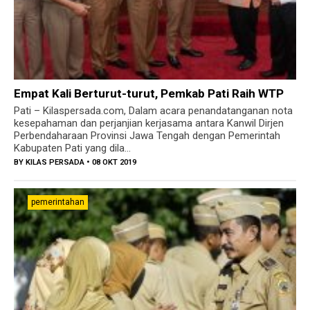
Empat Kali Berturut-turut, Pemkab Pati Raih WTP
Pati – Kilaspersada.com, Dalam acara penandatanganan nota
kesepahaman dan perjanjian kerjasama antara Kanwil Dirjen
Perbendaharaan Provinsi Jawa Tengah dengan Pemerintah
Kabupaten Pati yang dila...
BY
KILAS PERSADA
• 08 OKT 2019
pemerintahan