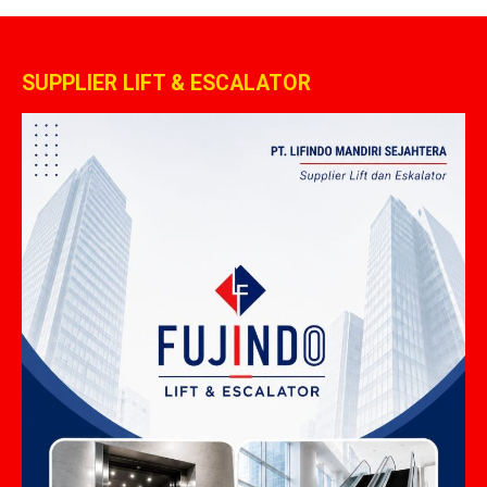
SUPPLIER LIFT & ESCALATOR