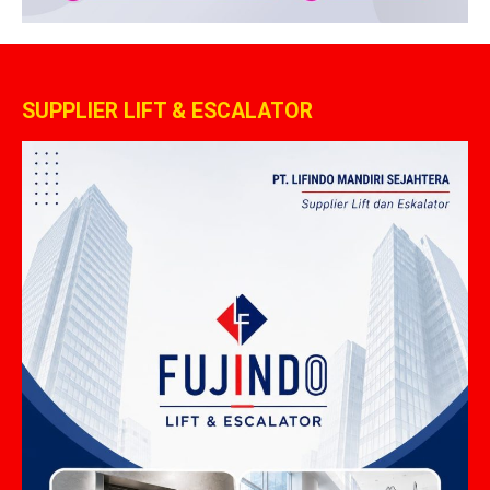
SUPPLIER LIFT & ESCALATOR