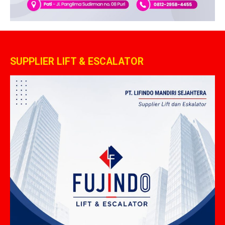
SUPPLIER LIFT & ESCALATOR