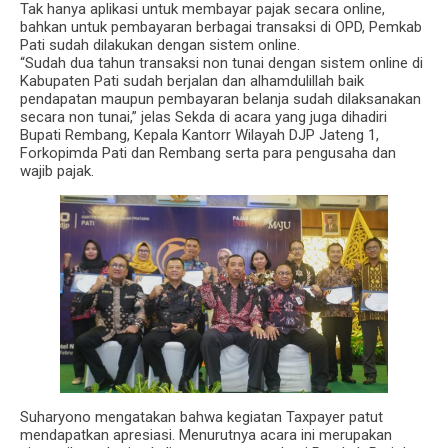
Tak hanya aplikasi untuk membayar pajak secara online,
bahkan untuk pembayaran berbagai transaksi di OPD, Pemkab
Pati sudah dilakukan dengan sistem online.
“Sudah dua tahun transaksi non tunai dengan sistem online di
Kabupaten Pati sudah berjalan dan alhamdulillah baik
pendapatan maupun pembayaran belanja sudah dilaksanakan
secara non tunai,” jelas Sekda di acara yang juga dihadiri
Bupati Rembang, Kepala Kantorr Wilayah DJP Jateng 1,
Forkopimda Pati dan Rembang serta para pengusaha dan
wajib pajak.
Suharyono mengatakan bahwa kegiatan Taxpayer patut
mendapatkan apresiasi. Menurutnya acara ini merupakan