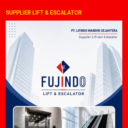
SUPPLIER LIFT & ESCALATOR